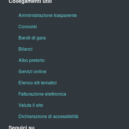
Collegamenti utili
Amministrazione trasparente
Concorsi
Bandi di gara
Bilanci
Albo pretorio
Servizi online
Elenco siti tematici
Fatturazione elettronica
Valuta il sito
Dichiarazione di accessibilità
Seguici su