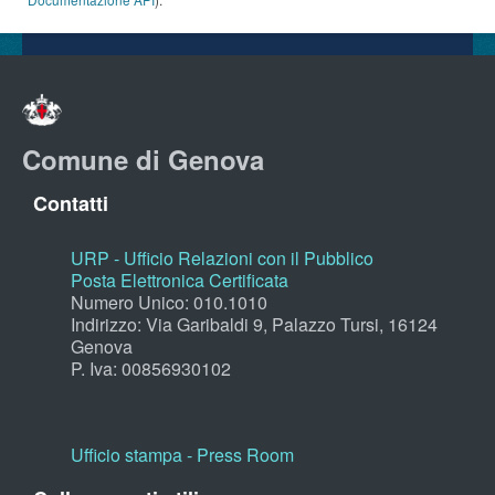
Comune di Genova
Contatti
URP - Ufficio Relazioni con il Pubblico
Posta Elettronica Certificata
Numero Unico: 010.1010
Indirizzo: Via Garibaldi 9, Palazzo Tursi, 16124
Genova
P. Iva: 00856930102
Ufficio stampa - Press Room