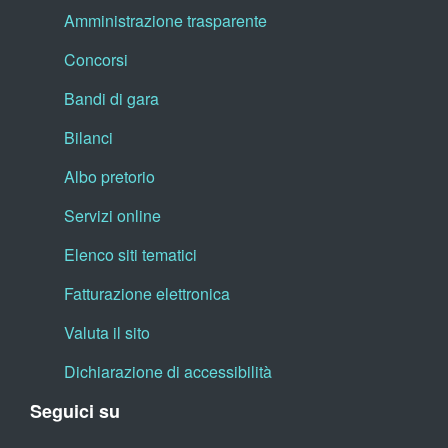
Amministrazione trasparente
Concorsi
Bandi di gara
Bilanci
Albo pretorio
Servizi online
Elenco siti tematici
Fatturazione elettronica
Valuta il sito
Dichiarazione di accessibilità
Seguici su