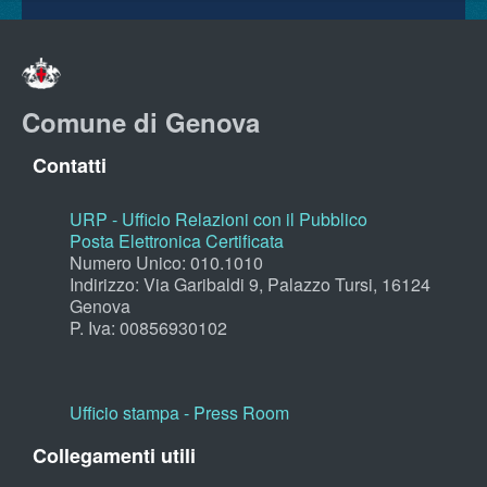
Comune di Genova
Contatti
URP - Ufficio Relazioni con il Pubblico
Posta Elettronica Certificata
Numero Unico: 010.1010
Indirizzo: Via Garibaldi 9, Palazzo Tursi, 16124
Genova
P. Iva: 00856930102
Ufficio stampa - Press Room
Collegamenti utili