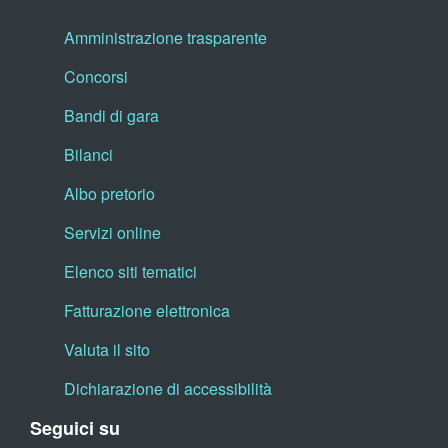
Amministrazione trasparente
Concorsi
Bandi di gara
Bilanci
Albo pretorio
Servizi online
Elenco siti tematici
Fatturazione elettronica
Valuta il sito
Dichiarazione di accessibilità
Seguici su