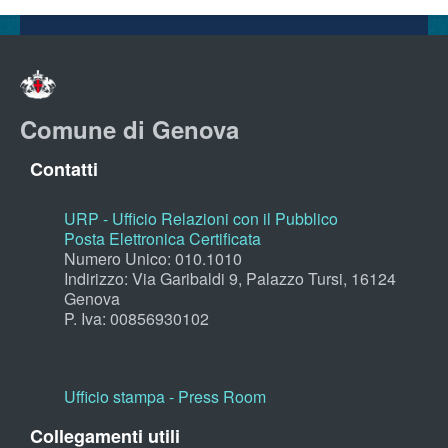
Comune di Genova
Contatti
URP - Ufficio Relazioni con il Pubblico
Posta Elettronica Certificata
Numero Unico: 010.1010
Indirizzo: Via Garibaldi 9, Palazzo Tursi, 16124
Genova
P. Iva: 00856930102
Ufficio stampa - Press Room
Collegamenti utili