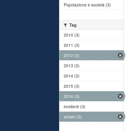
Popolazione e società (3)
Tag
2010 (3)
2011 (3)
2012 (3)
2013 (3)
2014 (3)
2015 (3)
2016 (3)
incidenti (3)
sinistri (3)