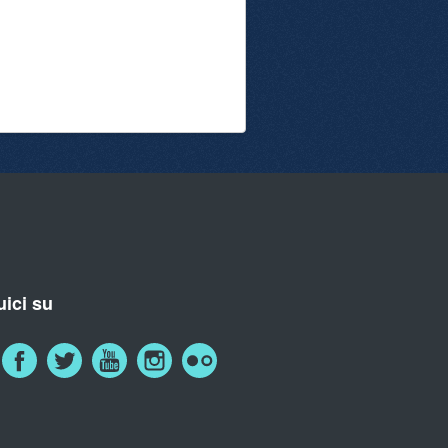
ici su