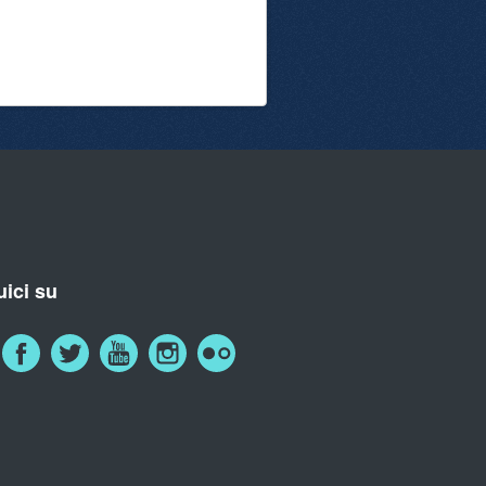
ici su