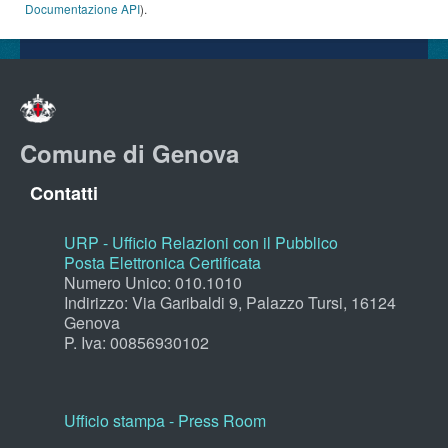
Documentazione API
).
Comune di Genova
Contatti
URP - Ufficio Relazioni con il Pubblico
Posta Elettronica Certificata
Numero Unico: 010.1010
Indirizzo: Via Garibaldi 9, Palazzo Tursi, 16124
Genova
P. Iva: 00856930102
Ufficio stampa - Press Room