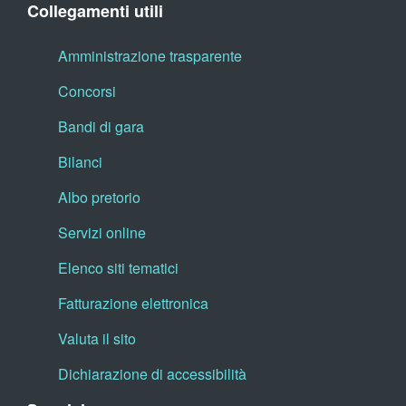
Collegamenti utili
Amministrazione trasparente
Concorsi
Bandi di gara
Bilanci
Albo pretorio
Servizi online
Elenco siti tematici
Fatturazione elettronica
Valuta il sito
Dichiarazione di accessibilità