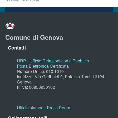
Comune di Genova
Contatti
URP - Ufficio Relazioni con il Pubblico
Posta Elettronica Certificata
Numero Unico: 010.1010
Indirizzo: Via Garibaldi 9, Palazzo Tursi, 16124
Genova
P. Iva: 00856930102
Ufficio stampa - Press Room