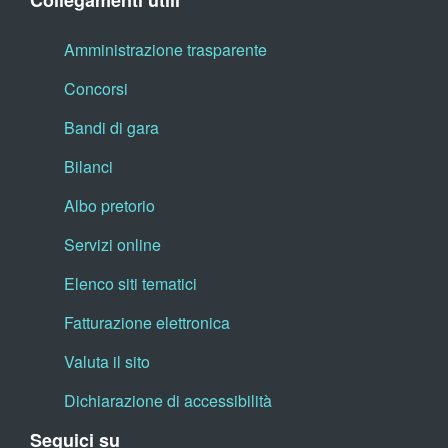
Collegamenti utili
Amministrazione trasparente
Concorsi
Bandi di gara
Bilanci
Albo pretorio
Servizi online
Elenco siti tematici
Fatturazione elettronica
Valuta il sito
Dichiarazione di accessibilità
Seguici su