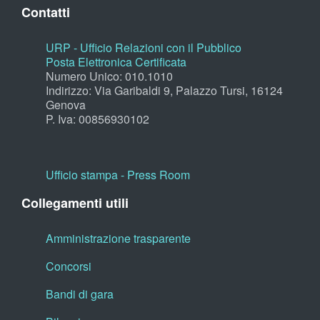
Contatti
URP - Ufficio Relazioni con il Pubblico
Posta Elettronica Certificata
Numero Unico: 010.1010
Indirizzo: Via Garibaldi 9, Palazzo Tursi, 16124
Genova
P. Iva: 00856930102
Ufficio stampa - Press Room
Collegamenti utili
Amministrazione trasparente
Concorsi
Bandi di gara