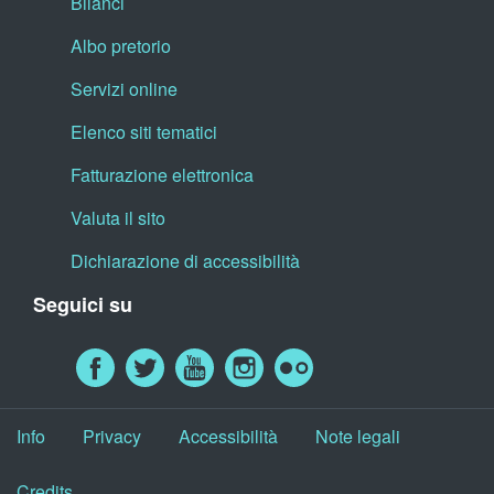
Bilanci
Albo pretorio
Servizi online
Elenco siti tematici
Fatturazione elettronica
Valuta il sito
Dichiarazione di accessibilità
Seguici su
Info
Privacy
Accessibilità
Note legali
Credits