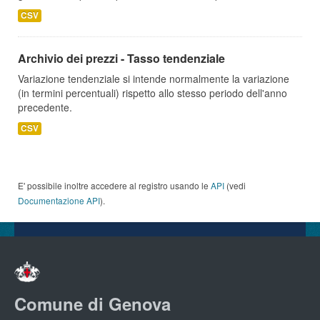
CSV
Archivio dei prezzi - Tasso tendenziale
Variazione tendenziale si intende normalmente la variazione
(in termini percentuali) rispetto allo stesso periodo dell'anno
precedente.
CSV
E' possibile inoltre accedere al registro usando le
API
(vedi
Documentazione API
).
Comune di Genova