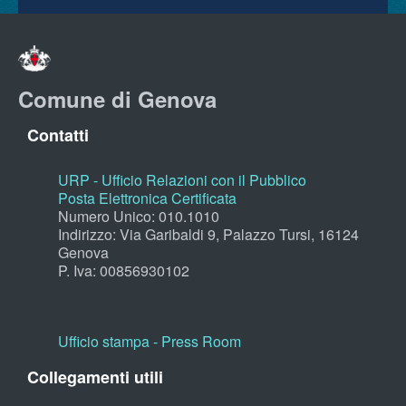
Comune di Genova
Contatti
URP - Ufficio Relazioni con il Pubblico
Posta Elettronica Certificata
Numero Unico: 010.1010
Indirizzo: Via Garibaldi 9, Palazzo Tursi, 16124
Genova
P. Iva: 00856930102
Ufficio stampa - Press Room
Collegamenti utili