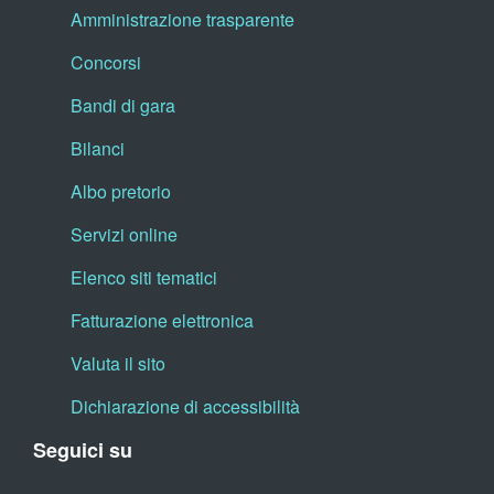
Amministrazione trasparente
Concorsi
Bandi di gara
Bilanci
Albo pretorio
Servizi online
Elenco siti tematici
Fatturazione elettronica
Valuta il sito
Dichiarazione di accessibilità
Seguici su