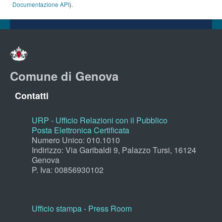
Documentazione API
).
Comune di Genova
Contatti
URP - Ufficio Relazioni con il Pubblico
Posta Elettronica Certificata
Numero Unico: 010.1010
Indirizzo: Via Garibaldi 9, Palazzo Tursi, 16124
Genova
P. Iva: 00856930102
Ufficio stampa - Press Room