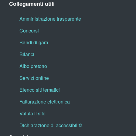
Collegamenti utili
Amministrazione trasparente
Concorsi
Bandi di gara
Bilanci
Albo pretorio
Servizi online
Elenco siti tematici
Fatturazione elettronica
Valuta il sito
Dichiarazione di accessibilità