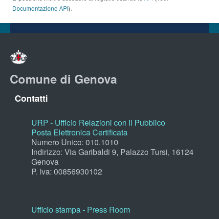
Documentazione API
).
Comune di Genova
Contatti
URP - Ufficio Relazioni con il Pubblico
Posta Elettronica Certificata
Numero Unico: 010.1010
Indirizzo: Via Garibaldi 9, Palazzo Tursi, 16124
Genova
P. Iva: 00856930102
Ufficio stampa - Press Room