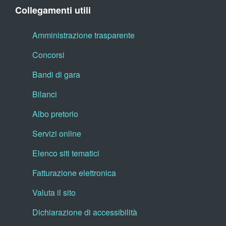
Collegamenti utili
Amministrazione trasparente
Concorsi
Bandi di gara
Bilanci
Albo pretorio
Servizi online
Elenco siti tematici
Fatturazione elettronica
Valuta il sito
Dichiarazione di accessibilità