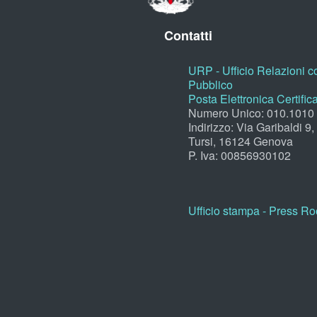
Contatti
URP - Ufficio Relazioni co
Pubblico
Posta Elettronica Certific
Numero Unico: 010.1010
Indirizzo: Via Garibaldi 9
Tursi, 16124 Genova
P. Iva: 00856930102
Ufficio stampa - Press R