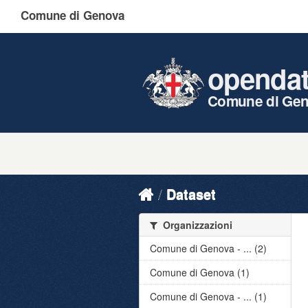
Comune di Genova
openda
Comune di Ge
Dataset
Organizzazioni
Comune di Genova - ... (2)
Comune di Genova (1)
Comune di Genova - ... (1)