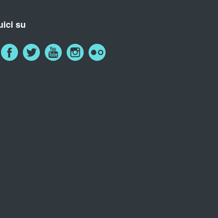
ici su