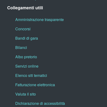
Collegamenti utili
Amministrazione trasparente
Concorsi
Bandi di gara
Bilanci
Albo pretorio
Servizi online
Elenco siti tematici
Fatturazione elettronica
Valuta il sito
Dichiarazione di accessibilità