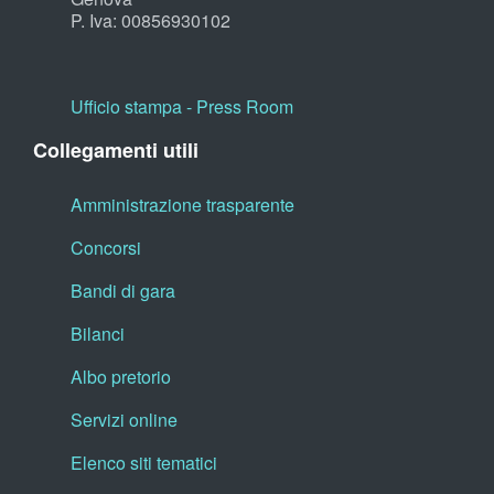
P. Iva: 00856930102
Ufficio stampa - Press Room
Collegamenti utili
Amministrazione trasparente
Concorsi
Bandi di gara
Bilanci
Albo pretorio
Servizi online
Elenco siti tematici