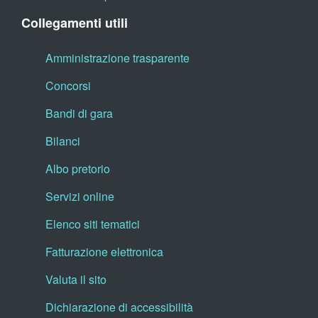
Collegamenti utili
Amministrazione trasparente
Concorsi
Bandi di gara
Bilanci
Albo pretorio
Servizi online
Elenco siti tematici
Fatturazione elettronica
Valuta il sito
Dichiarazione di accessibilità