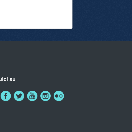
ici su