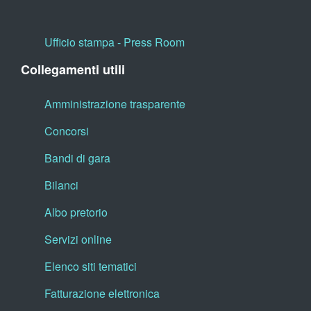
Ufficio stampa - Press Room
Collegamenti utili
Amministrazione trasparente
Concorsi
Bandi di gara
Bilanci
Albo pretorio
Servizi online
Elenco siti tematici
Fatturazione elettronica