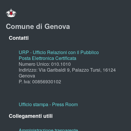
Comune di Genova
Contatti
URP - Ufficio Relazioni con il Pubblico
Posta Elettronica Certificata
Numero Unico: 010.1010
Indirizzo: Via Garibaldi 9, Palazzo Tursi, 16124
Genova
P. Iva: 00856930102
Ufficio stampa - Press Room
Collegamenti utili
Amministrazione trasparente