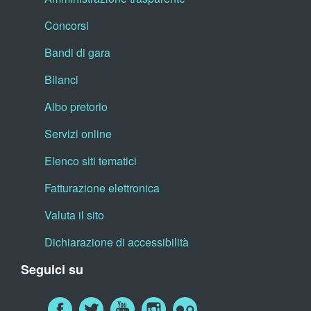
Concorsi
Bandi di gara
Bilanci
Albo pretorio
Servizi online
Elenco siti tematici
Fatturazione elettronica
Valuta il sito
Dichiarazione di accessibilità
Seguici su