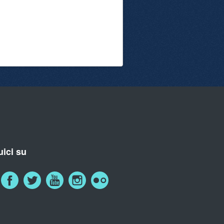
ici su