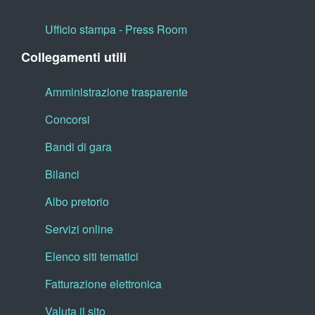
Ufficio stampa - Press Room
Collegamenti utili
Amministrazione trasparente
Concorsi
Bandi di gara
Bilanci
Albo pretorio
Servizi online
Elenco siti tematici
Fatturazione elettronica
Valuta il sito