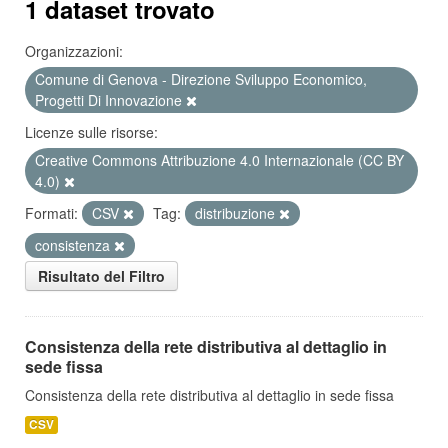
1 dataset trovato
Organizzazioni:
Comune di Genova - Direzione Sviluppo Economico,
Progetti Di Innovazione
Licenze sulle risorse:
Creative Commons Attribuzione 4.0 Internazionale (CC BY
4.0)
Formati:
CSV
Tag:
distribuzione
consistenza
Risultato del Filtro
Consistenza della rete distributiva al dettaglio in
sede fissa
Consistenza della rete distributiva al dettaglio in sede fissa
CSV