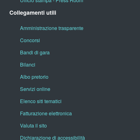
Ufficio stampa - Press Room
Collegamenti utili
Amministrazione trasparente
Concorsi
Bandi di gara
Bilanci
Albo pretorio
Servizi online
Elenco siti tematici
Fatturazione elettronica
Valuta il sito
Dichiarazione di accessibilità