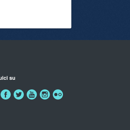
ici su