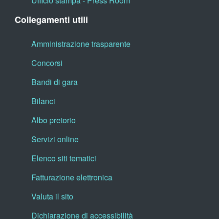
Ufficio stampa - Press Room
Collegamenti utili
Amministrazione trasparente
Concorsi
Bandi di gara
Bilanci
Albo pretorio
Servizi online
Elenco siti tematici
Fatturazione elettronica
Valuta il sito
Dichiarazione di accessibilità