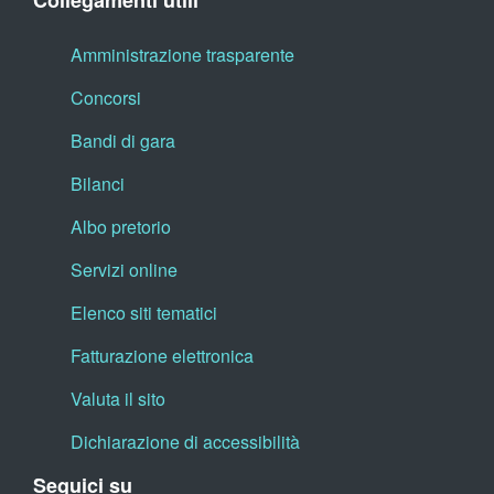
Collegamenti utili
Amministrazione trasparente
Concorsi
Bandi di gara
Bilanci
Albo pretorio
Servizi online
Elenco siti tematici
Fatturazione elettronica
Valuta il sito
Dichiarazione di accessibilità
Seguici su