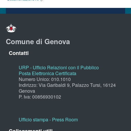
Comune di Genova
Contatti
URP - Ufficio Relazioni con il Pubblico
Posta Elettronica Certificata
Numero Unico: 010.1010
Indirizzo: Via Garibaldi 9, Palazzo Tursi, 16124
Genova
P. Iva: 00856930102
Ufficio stampa - Press Room