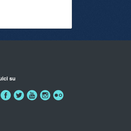
ici su