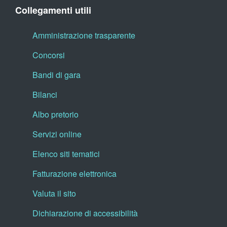
Collegamenti utili
Amministrazione trasparente
Concorsi
Bandi di gara
Bilanci
Albo pretorio
Servizi online
Elenco siti tematici
Fatturazione elettronica
Valuta il sito
Dichiarazione di accessibilità