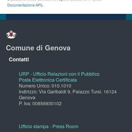
Documentazione API
).
Comune di Genova
Contatti
URP - Ufficio Relazioni con il Pubblico
Posta Elettronica Certificata
Numero Unico: 010.1010
Indirizzo: Via Garibaldi 9, Palazzo Tursi, 16124
Genova
P. Iva: 00856930102
Ufficio stampa - Press Room