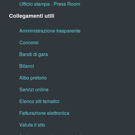
Ufficio stampa - Press Room
Collegamenti utili
Amministrazione trasparente
Concorsi
Bandi di gara
Bilanci
Albo pretorio
Servizi online
Elenco siti tematici
Fatturazione elettronica
Valuta il sito