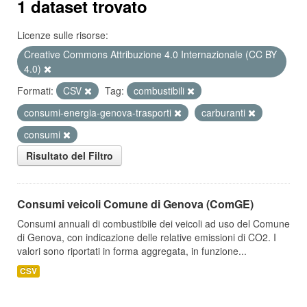
1 dataset trovato
Licenze sulle risorse:
Creative Commons Attribuzione 4.0 Internazionale (CC BY
4.0)
Formati:
CSV
Tag:
combustibili
consumi-energia-genova-trasporti
carburanti
consumi
Risultato del Filtro
Consumi veicoli Comune di Genova (ComGE)
Consumi annuali di combustibile dei veicoli ad uso del Comune
di Genova, con indicazione delle relative emissioni di CO2. I
valori sono riportati in forma aggregata, in funzione...
CSV