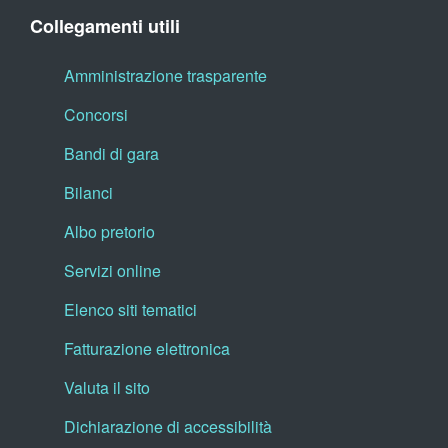
Collegamenti utili
Amministrazione trasparente
Concorsi
Bandi di gara
Bilanci
Albo pretorio
Servizi online
Elenco siti tematici
Fatturazione elettronica
Valuta il sito
Dichiarazione di accessibilità