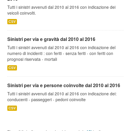
Tutti i sinistri avvenuti dal 2010 al 2016 con indicazione dei
veicoli coinvolti.
CSV
Sinistri per via e gravità dal 2010 al 2016
Tutti i sinistri avvenuti dal 2010 al 2016 con indicazione del
numero di incidenti : con feriti - senza feriti - con feriti con
prognosi riservata - mortali
CSV
Sinistri per via e persone coinvolte dal 2010 al 2016
Tutti i sinistri avvenuti dal 2010 al 2016 con indicazione dei:
conducenti - passeggeri - pedoni coinvolte
CSV