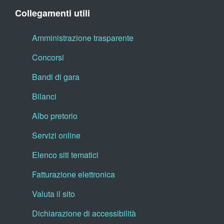
Collegamenti utili
Amministrazione trasparente
Concorsi
Bandi di gara
Bilanci
Albo pretorio
Servizi online
Elenco siti tematici
Fatturazione elettronica
Valuta il sito
Dichiarazione di accessibilità