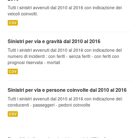
Tutti i sinistri avvenuti dal 2010 al 2016 con indicazione dei
veicoli coinvolti.
CSV
Sinistri per via e gravità dal 2010 al 2016
Tutti i sinistri avvenuti dal 2010 al 2016 con indicazione del
numero di incidenti : con feriti - senza feriti - con feriti con
prognosi riservata - mortali
CSV
Sinistri per via e persone coinvolte dal 2010 al 2016
Tutti i sinistri avvenuti dal 2010 al 2016 con indicazione dei:
conducenti - passeggeri - pedoni coinvolte
CSV