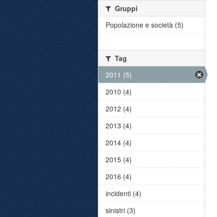
Gruppi
Popolazione e società (5)
Tag
2011 (5)
2010 (4)
2012 (4)
2013 (4)
2014 (4)
2015 (4)
2016 (4)
incidenti (4)
sinistri (3)