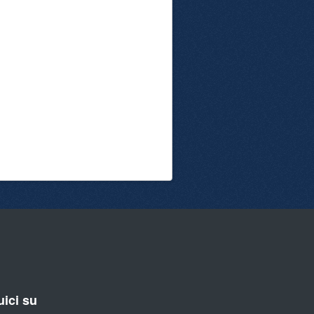
ici su