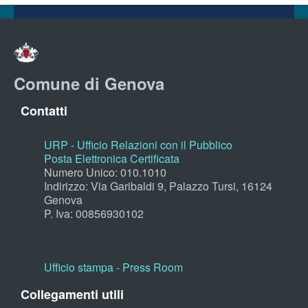
Comune di Genova
Contatti
URP - Ufficio Relazioni con il Pubblico
Posta Elettronica Certificata
Numero Unico: 010.1010
Indirizzo: Via Garibaldi 9, Palazzo Tursi, 16124
Genova
P. Iva: 00856930102
Ufficio stampa - Press Room
Collegamenti utili