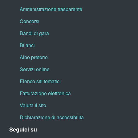
Amministrazione trasparente
Concorsi
Bandi di gara
Bilanci
Albo pretorio
Servizi online
Elenco siti tematici
Fatturazione elettronica
Valuta il sito
Dichiarazione di accessibilità
Seguici su