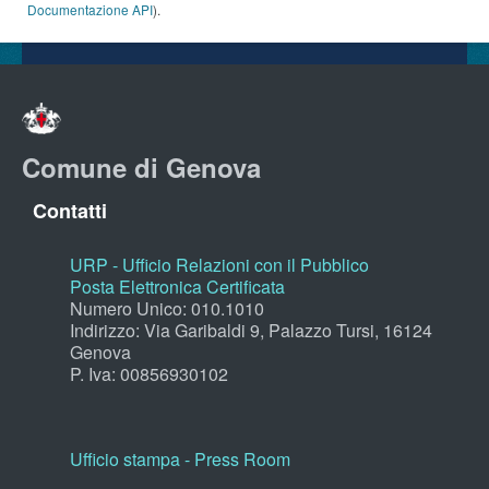
Documentazione API
).
Comune di Genova
Contatti
URP - Ufficio Relazioni con il Pubblico
Posta Elettronica Certificata
Numero Unico: 010.1010
Indirizzo: Via Garibaldi 9, Palazzo Tursi, 16124
Genova
P. Iva: 00856930102
Ufficio stampa - Press Room