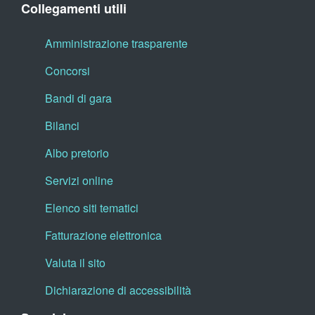
Collegamenti utili
Amministrazione trasparente
Concorsi
Bandi di gara
Bilanci
Albo pretorio
Servizi online
Elenco siti tematici
Fatturazione elettronica
Valuta il sito
Dichiarazione di accessibilità