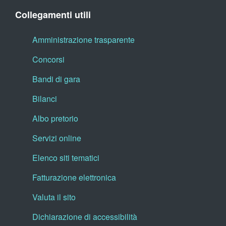
Collegamenti utili
Amministrazione trasparente
Concorsi
Bandi di gara
Bilanci
Albo pretorio
Servizi online
Elenco siti tematici
Fatturazione elettronica
Valuta il sito
Dichiarazione di accessibilità