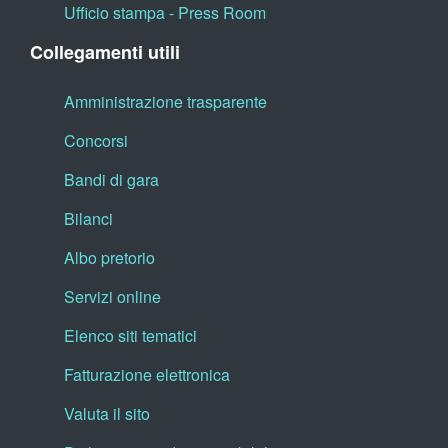
Ufficio stampa - Press Room
Collegamenti utili
Amministrazione trasparente
Concorsi
Bandi di gara
Bilanci
Albo pretorio
Servizi online
Elenco siti tematici
Fatturazione elettronica
Valuta il sito