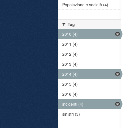
Popolazione e società (4)
Tag
2010 (4)
2011 (4)
2012 (4)
2013 (4)
2014 (4)
2015 (4)
2016 (4)
incidenti (4)
sinistri (3)