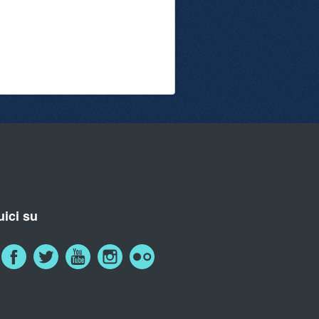
ici su