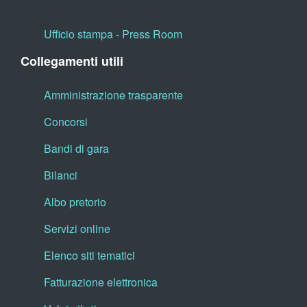
Ufficio stampa - Press Room
Collegamenti utili
Amministrazione trasparente
Concorsi
Bandi di gara
Bilanci
Albo pretorio
Servizi online
Elenco siti tematici
Fatturazione elettronica