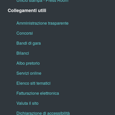
Ufficio stampa - Press Room
Collegamenti utili
Amministrazione trasparente
Concorsi
Bandi di gara
Bilanci
Albo pretorio
Servizi online
Elenco siti tematici
Fatturazione elettronica
Valuta il sito
Dichiarazione di accessibilità