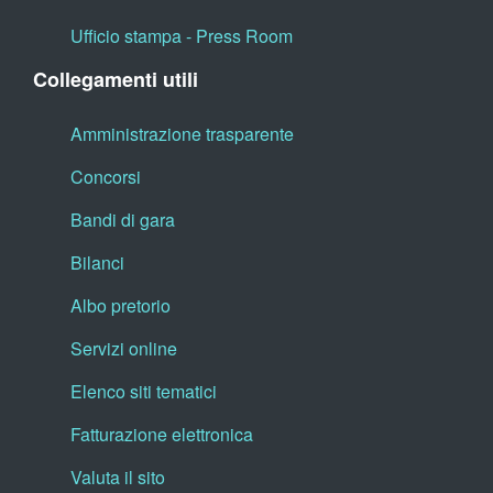
Ufficio stampa - Press Room
Collegamenti utili
Amministrazione trasparente
Concorsi
Bandi di gara
Bilanci
Albo pretorio
Servizi online
Elenco siti tematici
Fatturazione elettronica
Valuta il sito