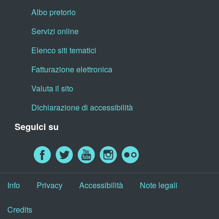
Albo pretorio
Servizi online
Elenco siti tematici
Fatturazione elettronica
Valuta il sito
Dichiarazione di accessibilità
Seguici su
Info
Privacy
Accessibilità
Note legali
Credits