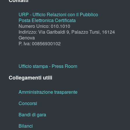
Contatti
URP - Ufficio Relazioni con il Pubblico
Posta Elettronica Certificata
Numero Unico: 010.1010
Indirizzo: Via Garibaldi 9, Palazzo Tursi, 16124
Genova
P. Iva: 00856930102
Ufficio stampa - Press Room
Collegamenti utili
Amministrazione trasparente
Concorsi
Bandi di gara
Bilanci