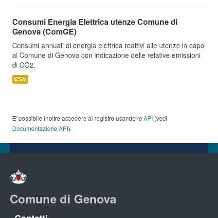
Consumi Energia Elettrica utenze Comune di
Genova (ComGE)
Consumi annuali di energia elettrica realtivi alle utenze in capo
al Comune di Genova con indicazione delle relative emissioni
di CO2.
CSV
E' possibile inoltre accedere al registro usando le
API
(vedi
Documentazione API
).
Comune di Genova