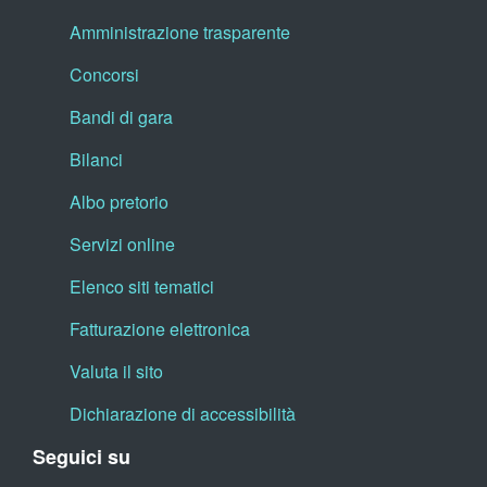
Amministrazione trasparente
Concorsi
Bandi di gara
Bilanci
Albo pretorio
Servizi online
Elenco siti tematici
Fatturazione elettronica
Valuta il sito
Dichiarazione di accessibilità
Seguici su