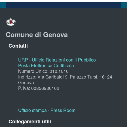
Comune di Genova
Contatti
URP - Ufficio Relazioni con il Pubblico
Posta Elettronica Certificata
Numero Unico: 010.1010
Indirizzo: Via Garibaldi 9, Palazzo Tursi, 16124
Genova
P. Iva: 00856930102
Ufficio stampa - Press Room
Collegamenti utili