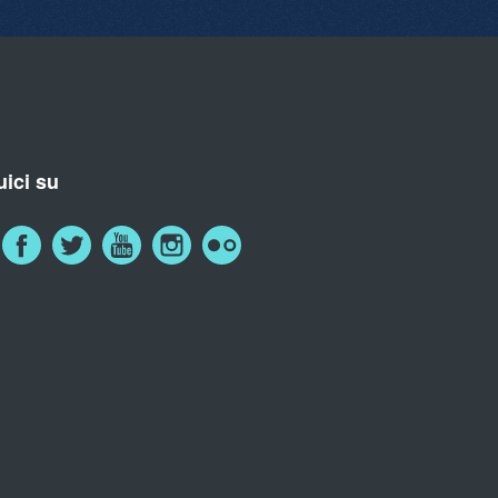
ici su