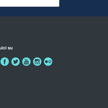
ici su