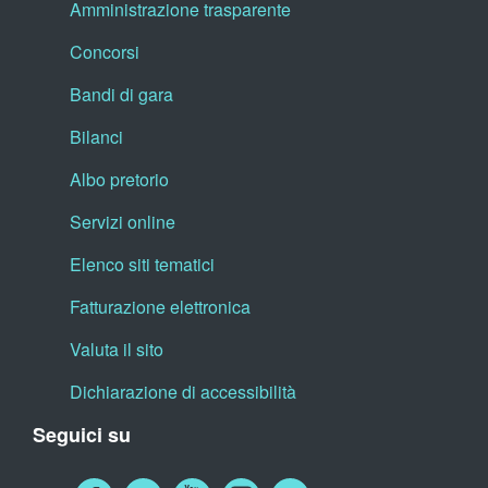
Amministrazione trasparente
Concorsi
Bandi di gara
Bilanci
Albo pretorio
Servizi online
Elenco siti tematici
Fatturazione elettronica
Valuta il sito
Dichiarazione di accessibilità
Seguici su