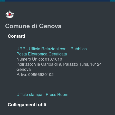
Comune di Genova
Contatti
URP - Ufficio Relazioni con il Pubblico
Posta Elettronica Certificata
Numero Unico: 010.1010
Indirizzo: Via Garibaldi 9, Palazzo Tursi, 16124
Genova
P. Iva: 00856930102
Ufficio stampa - Press Room
Collegamenti utili