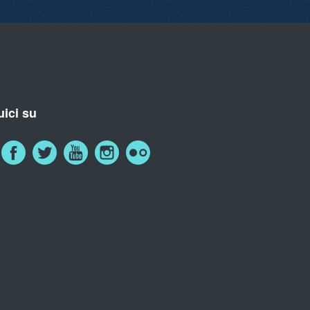
ici su