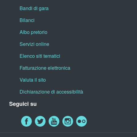
Bandi di gara
Bilanci
Albo pretorio
Servizi online
Elenco siti tematici
Fatturazione elettronica
Valuta il sito
Dichiarazione di accessibilità
Seguici su