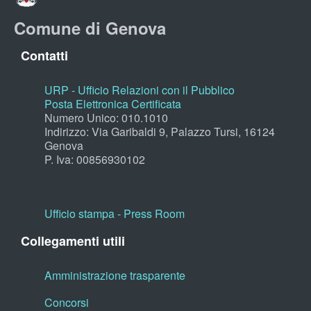
Comune di Genova
Contatti
URP - Ufficio Relazioni con il Pubblico
Posta Elettronica Certificata
Numero Unico: 010.1010
Indirizzo: Via Garibaldi 9, Palazzo Tursi, 16124
Genova
P. Iva: 00856930102
Ufficio stampa - Press Room
Collegamenti utili
Amministrazione trasparente
Concorsi