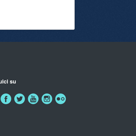
ici su