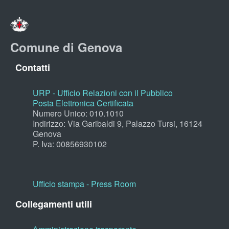
Comune di Genova
Contatti
URP - Ufficio Relazioni con il Pubblico
Posta Elettronica Certificata
Numero Unico: 010.1010
Indirizzo: Via Garibaldi 9, Palazzo Tursi, 16124
Genova
P. Iva: 00856930102
Ufficio stampa - Press Room
Collegamenti utili