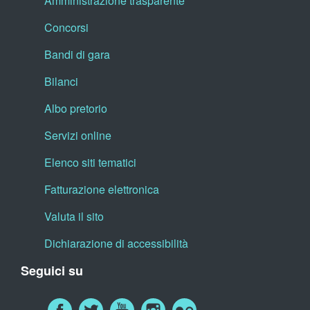
Amministrazione trasparente
Concorsi
Bandi di gara
Bilanci
Albo pretorio
Servizi online
Elenco siti tematici
Fatturazione elettronica
Valuta il sito
Dichiarazione di accessibilità
Seguici su