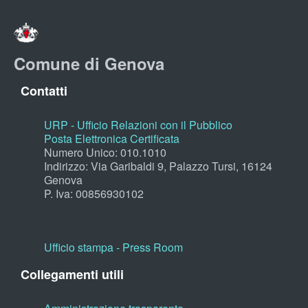
Comune di Genova
Contatti
URP - Ufficio Relazioni con il Pubblico
Posta Elettronica Certificata
Numero Unico: 010.1010
Indirizzo: Via Garibaldi 9, Palazzo Tursi, 16124
Genova
P. Iva: 00856930102
Ufficio stampa - Press Room
Collegamenti utili