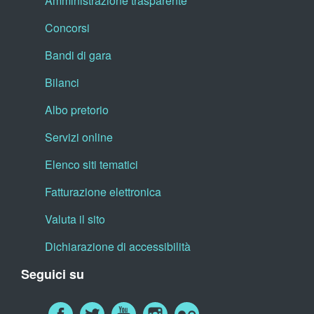
Amministrazione trasparente
Concorsi
Bandi di gara
Bilanci
Albo pretorio
Servizi online
Elenco siti tematici
Fatturazione elettronica
Valuta il sito
Dichiarazione di accessibilità
Seguici su