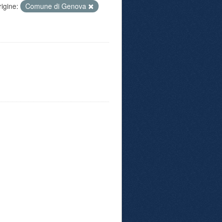
rigine:
Comune di Genova