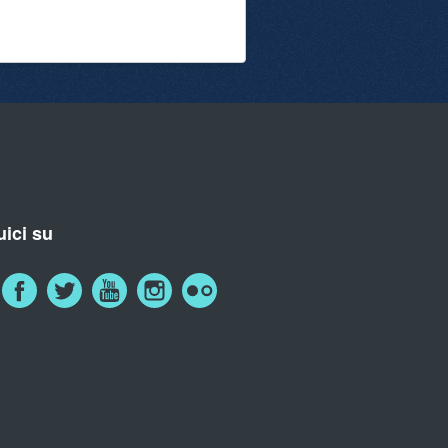
ici su