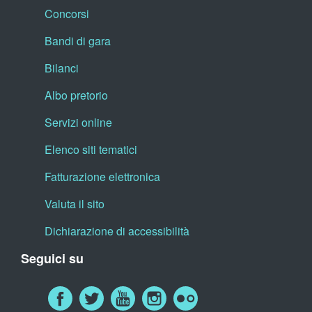
Concorsi
Bandi di gara
Bilanci
Albo pretorio
Servizi online
Elenco siti tematici
Fatturazione elettronica
Valuta il sito
Dichiarazione di accessibilità
Seguici su