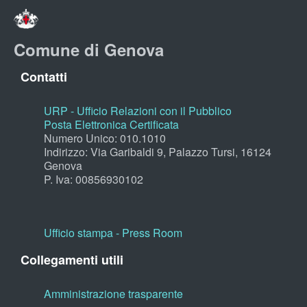
Comune di Genova
Contatti
URP - Ufficio Relazioni con il Pubblico
Posta Elettronica Certificata
Numero Unico: 010.1010
Indirizzo: Via Garibaldi 9, Palazzo Tursi, 16124
Genova
P. Iva: 00856930102
Ufficio stampa - Press Room
Collegamenti utili
Amministrazione trasparente